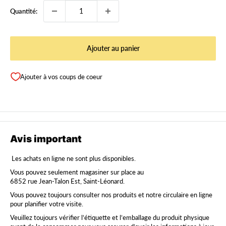
Quantité:
Ajouter au panier
Ajouter à vos coups de coeur
Avis important
Les achats en ligne ne sont plus disponibles.
Vous pouvez seulement magasiner sur place au
6852 rue Jean-Talon Est, Saint-Léonard.
Vous pouvez toujours consulter nos produits et notre circulaire en ligne
pour planifier votre visite.
Veuillez toujours vérifier l’étiquette et l’emballage du produit physique